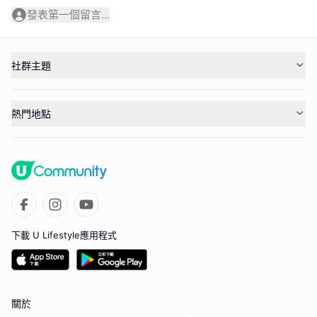
發表第一個留言...
社群主題
熱門地點
下載 U Lifestyle應用程式
關於