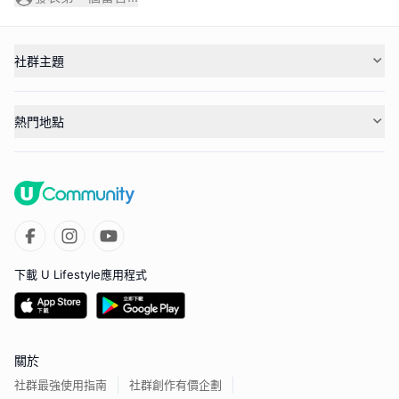
社群主題
熱門地點
下載 U Lifestyle應用程式
關於
社群最強使用指南
社群創作有價企劃