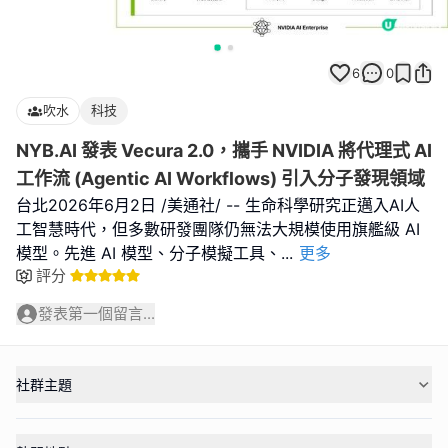
6
0
吹水
科技
NYB.AI 發表 Vecura 2.0，攜手 NVIDIA 將代理式 AI
工作流 (Agentic AI Workflows) 引入分子發現領域
台北2026年6月2日 /美通社/ -- 生命科學研究正邁入AI人
工智慧時代，但多數研發團隊仍無法大規模使用旗艦級 AI
模型。先進 AI 模型、分子模擬工具、
...
更多
評分
發表第一個留言...
社群主題