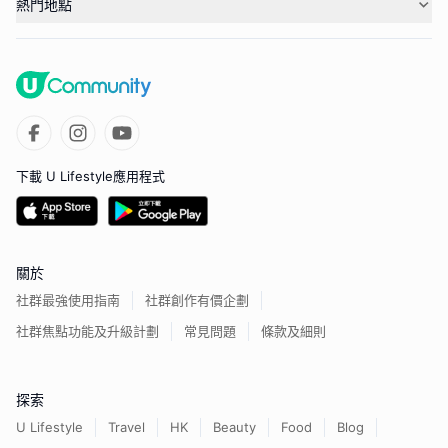
熱門地點
下載 U Lifestyle應用程式
關於
社群最強使用指南
社群創作有價企劃
社群焦點功能及升級計劃
常見問題
條款及細則
探索
U Lifestyle
Travel
HK
Beauty
Food
Blog