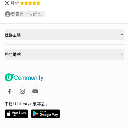
評分
發表第一個留言...
社群主題
熱門地點
下載 U Lifestyle應用程式