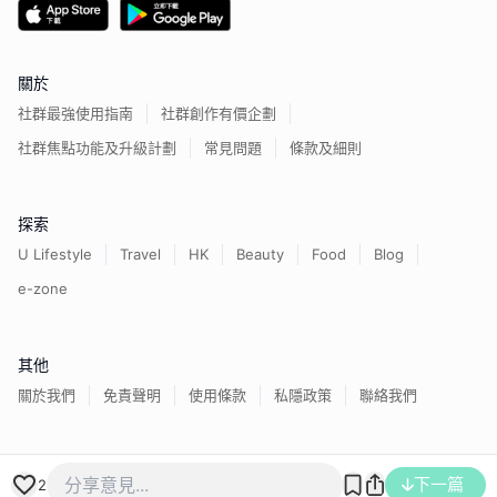
關於
社群最強使用指南
社群創作有價企劃
社群焦點功能及升級計劃
常見問題
條款及細則
探索
U Lifestyle
Travel
HK
Beauty
Food
Blog
e-zone
其他
關於我們
免責聲明
使用條款
私隱政策
聯絡我們
香港經濟日報版權所有©
2026
下一篇
2