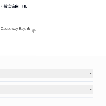
，禮盒係由 THE
, Causeway Bay, 香