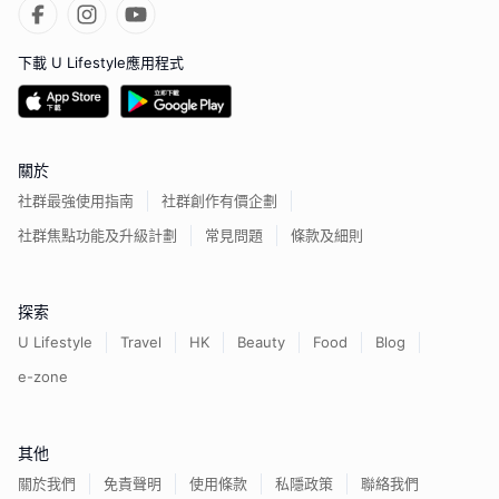
下載 U Lifestyle應用程式
關於
社群最強使用指南
社群創作有價企劃
社群焦點功能及升級計劃
常見問題
條款及細則
探索
U Lifestyle
Travel
HK
Beauty
Food
Blog
e-zone
其他
關於我們
免責聲明
使用條款
私隱政策
聯絡我們