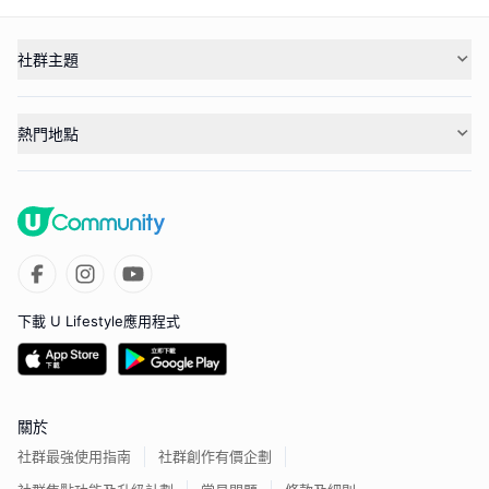
社群主題
熱門地點
下載 U Lifestyle應用程式
關於
社群最強使用指南
社群創作有價企劃