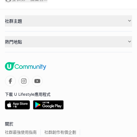
社群主題
熱門地點
下載 U Lifestyle應用程式
關於
社群最強使用指南
社群創作有價企劃