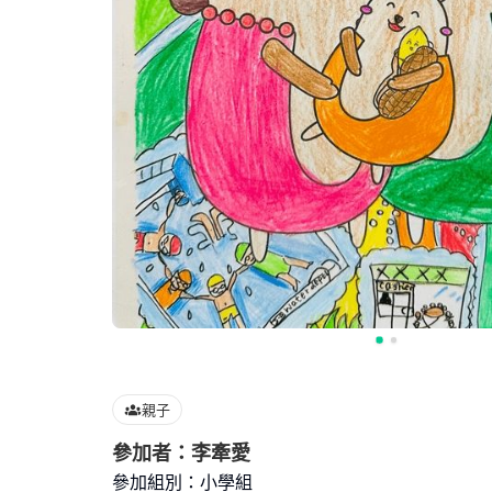
親子
參加者：李牽愛
參加組別：小學組