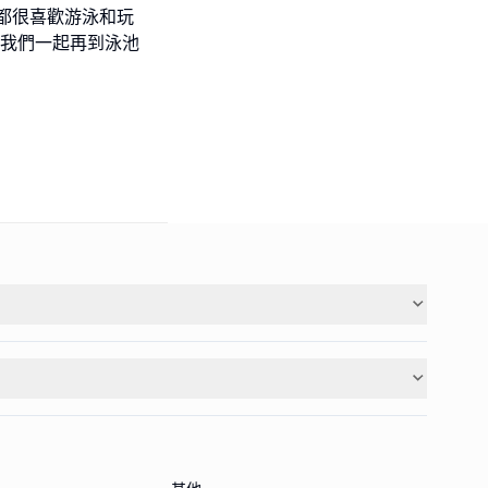
都很喜歡游泳和玩
，我們一起再到泳池