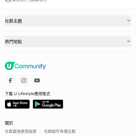
社群主題
熱門地點
下載 U Lifestyle應用程式
關於
社群最強使用指南
社群創作有價企劃