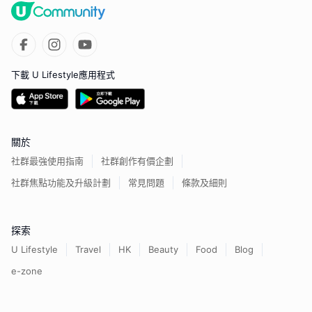
下載 U Lifestyle應用程式
關於
社群最強使用指南
社群創作有價企劃
社群焦點功能及升級計劃
常見問題
條款及細則
探索
U Lifestyle
Travel
HK
Beauty
Food
Blog
e-zone