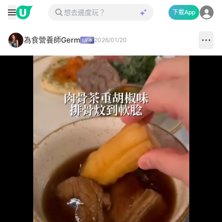
下載App
為食營養師Germ
2026/01/20