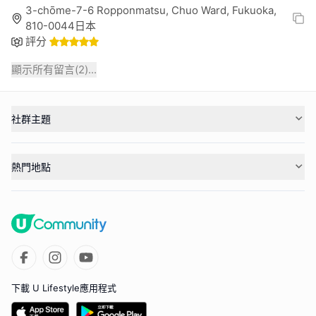
3-chōme-7-6 Ropponmatsu, Chuo Ward, Fukuoka,
810-0044日本
評分
顯示所有留言(
2
)...
社群主題
熱門地點
下載 U Lifestyle應用程式