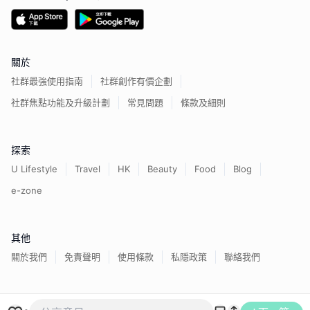
關於
社群最強使用指南
社群創作有價企劃
社群焦點功能及升級計劃
常見問題
條款及細則
探索
U Lifestyle
Travel
HK
Beauty
Food
Blog
e-zone
其他
關於我們
免責聲明
使用條款
私隱政策
聯絡我們