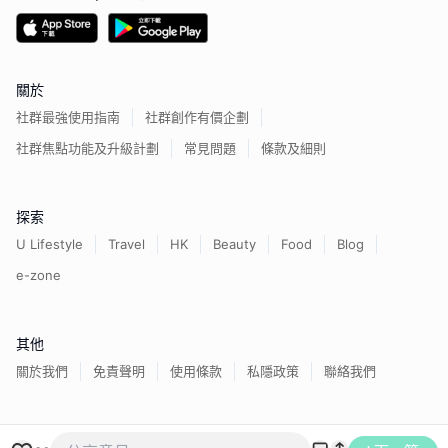
關於
社群最強使用指南
社群創作有價企劃
社群焦點功能及升級計劃
常見問題
條款及細則
探索
U Lifestyle
Travel
HK
Beauty
Food
Blog
e-zone
其他
關於我們
免責聲明
使用條款
私隱政策
聯絡我們