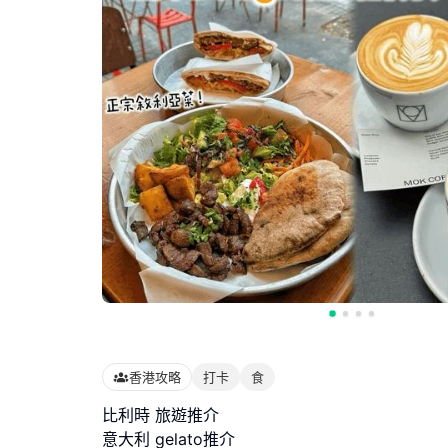
香港攻略
打卡
食
比利時 旅遊推介
意大利 gelato推介