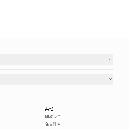
其他
關於我們
免責聲明