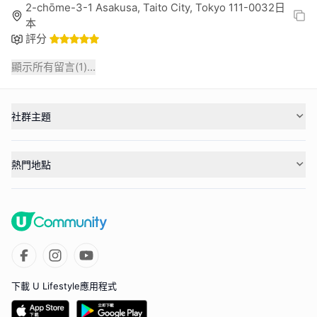
2-chōme-3-1 Asakusa, Taito City, Tokyo 111-0032日
本
評分
顯示所有留言(
1
)...
社群主題
熱門地點
下載 U Lifestyle應用程式