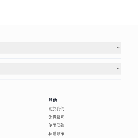
其他
關於我們
免責聲明
使用條款
私隱政策