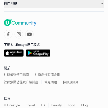
熱門地點
下載 U Lifestyle應用程式
關於
社群最強使用指南
社群創作有價企劃
社群焦點功能及升級計劃
常見問題
條款及細則
探索
U Lifestyle
Travel
HK
Beauty
Food
Blog