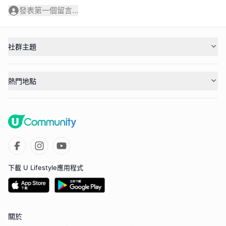
發表第一個留言...
社群主題
熱門地點
下載 U Lifestyle應用程式
關於