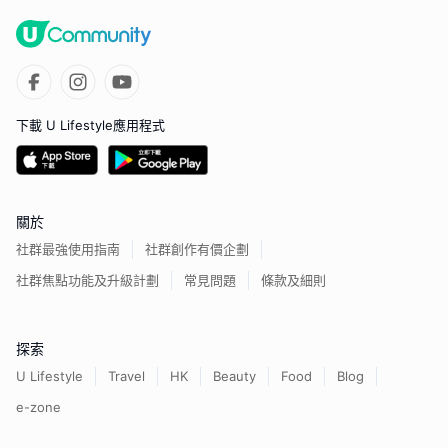
下載 U Lifestyle應用程式
關於
社群最強使用指南
社群創作有價企劃
社群焦點功能及升級計劃
常見問題
條款及細則
探索
U Lifestyle
Travel
HK
Beauty
Food
Blog
e-zone