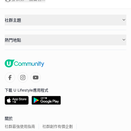
社群主題
熱門地點
下載 U Lifestyle應用程式
關於
社群最強使用指南
社群創作有價企劃