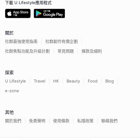
下載 U Lifestyle應用程式
關於
社群最強使用指南
社群創作有價企劃
社群焦點功能及升級計劃
常見問題
條款及細則
探索
U Lifestyle
Travel
HK
Beauty
Food
Blog
e-zone
其他
關於我們
免責聲明
使用條款
私隱政策
聯絡我們