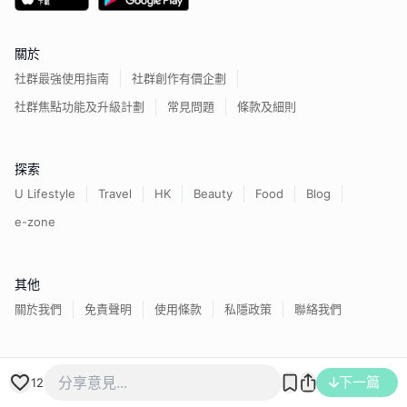
關於
社群最強使用指南
社群創作有價企劃
社群焦點功能及升級計劃
常見問題
條款及細則
探索
U Lifestyle
Travel
HK
Beauty
Food
Blog
e-zone
其他
關於我們
免責聲明
使用條款
私隱政策
聯絡我們
香港經濟日報版權所有©
2026
下一篇
12