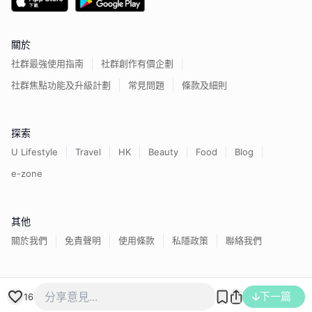
關於
社群最強使用指南
社群創作有價企劃
社群焦點功能及升級計劃
常見問題
條款及細則
探索
U Lifestyle
Travel
HK
Beauty
Food
Blog
e-zone
其他
關於我們
免責聲明
使用條款
私隱政策
聯絡我們
香港經濟日報版權所有©
2026
下一篇
16