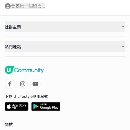
發表第一個留言...
社群主題
熱門地點
下載 U Lifestyle應用程式
關於