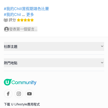
#我的Chill賞假期填色比賽
#我的Chil
...
更多
評分
發表第一個留言...
社群主題
熱門地點
下載 U Lifestyle應用程式