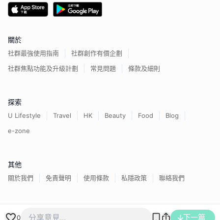
關於
社群最強使用指南
社群創作有價企劃
社群焦點功能及升級計劃
常見問題
條款及細則
探索
U Lifestyle
Travel
HK
Beauty
Food
Blog
e-zone
其他
關於我們
免責聲明
使用條款
私隱政策
聯絡我們
香港經濟日報版權所有©
2026
下一篇
0