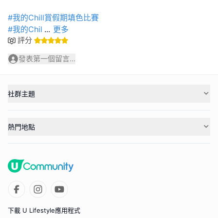
#我的Chill賞假期填色比賽
#我的Chil
...
更多
評分
發表第一個留言...
社群主題
熱門地點
下載 U Lifestyle應用程式