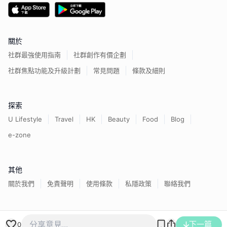
關於
社群最強使用指南
社群創作有價企劃
社群焦點功能及升級計劃
常見問題
條款及細則
探索
U Lifestyle
Travel
HK
Beauty
Food
Blog
e-zone
其他
關於我們
免責聲明
使用條款
私隱政策
聯絡我們
香港經濟日報版權所有©
2026
下一篇
0