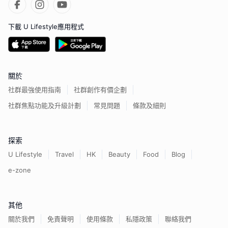
下載 U Lifestyle應用程式
關於
社群最強使用指南
社群創作有價企劃
社群焦點功能及升級計劃
常見問題
條款及細則
探索
U Lifestyle
Travel
HK
Beauty
Food
Blog
e-zone
其他
關於我們
免責聲明
使用條款
私隱政策
聯絡我們