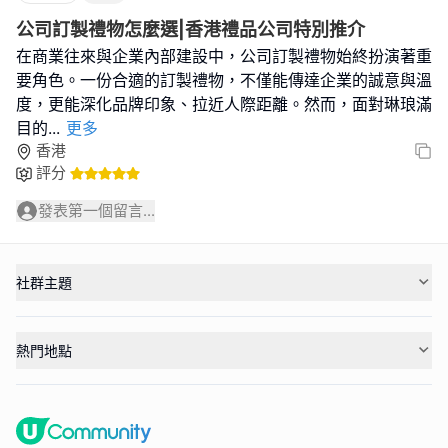
公司訂製禮物怎麼選|香港禮品公司特別推介
在商業往來與企業內部建設中，公司訂製禮物始終扮演著重
要角色。一份合適的訂製禮物，不僅能傳達企業的誠意與溫
度，更能深化品牌印象、拉近人際距離。然而，面對琳琅滿
目的
...
更多
香港
評分
發表第一個留言...
社群主題
熱門地點