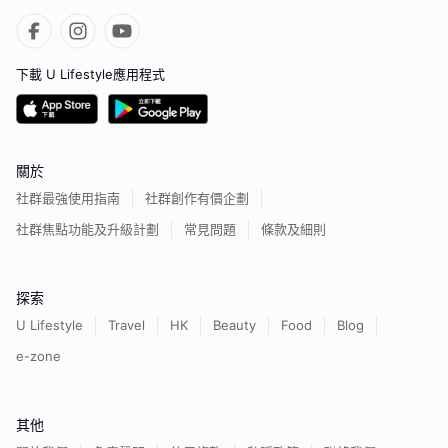
下載 U Lifestyle應用程式
關於
社群最強使用指南
社群創作有價企劃
社群焦點功能及升級計劃
常見問題
條款及細則
探索
U Lifestyle
Travel
HK
Beauty
Food
Blog
e-zone
其他