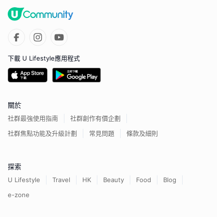
下載 U Lifestyle應用程式
關於
社群最強使用指南
社群創作有價企劃
社群焦點功能及升級計劃
常見問題
條款及細則
探索
U Lifestyle
Travel
HK
Beauty
Food
Blog
e-zone