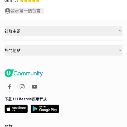
發表第一個留言...
社群主題
熱門地點
下載 U Lifestyle應用程式
關於