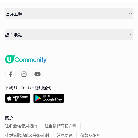
社群主題
熱門地點
下載 U Lifestyle應用程式
關於
社群最強使用指南
社群創作有價企劃
社群焦點功能及升級計劃
常見問題
條款及細則