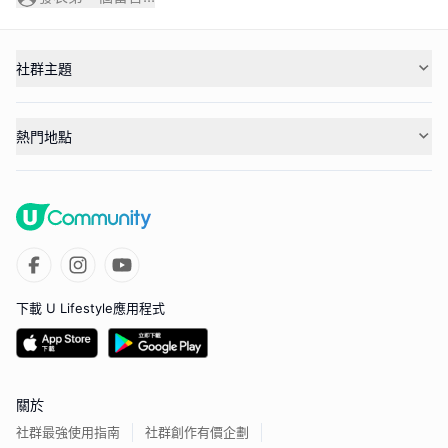
社群主題
熱門地點
下載 U Lifestyle應用程式
關於
社群最強使用指南
社群創作有價企劃