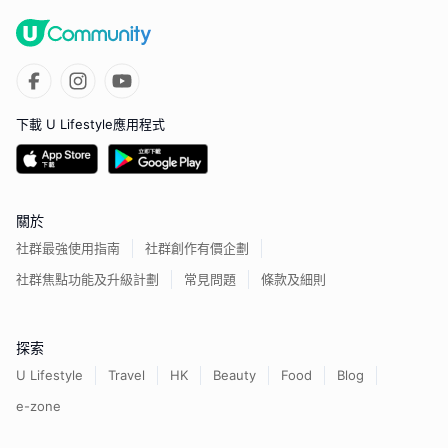
下載 U Lifestyle應用程式
關於
社群最強使用指南
社群創作有價企劃
社群焦點功能及升級計劃
常見問題
條款及細則
探索
U Lifestyle
Travel
HK
Beauty
Food
Blog
e-zone