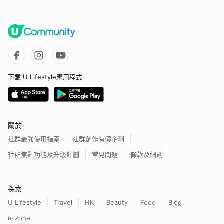
下載 U Lifestyle應用程式
關於
社群最強使用指南
社群創作有價企劃
社群焦點功能及升級計劃
常見問題
條款及細則
探索
U Lifestyle
Travel
HK
Beauty
Food
Blog
e-zone