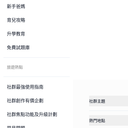
新手爸媽
育兒攻略
升學教育
免費試題庫
旅遊熱點
社群最強使用指南
社群創作有價企劃
社群主題
社群焦點功能及升級計劃
熱門地點