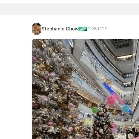
Stephanie Chow
2025/12/15