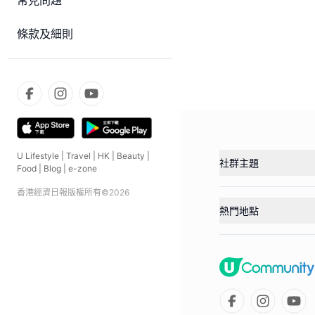
常見問題
條款及細則
U Lifestyle
|
Travel
|
HK
|
Beauty
|
社群主題
Food
|
Blog
|
e-zone
香港經濟日報版權所有©
2026
熱門地點