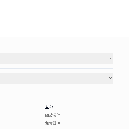
其他
關於我們
免責聲明