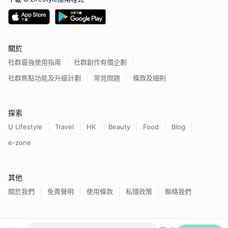
關於
社群最強使用指南
社群創作有價企劃
社群焦點功能及升級計劃
常見問題
條款及細則
探索
U Lifestyle
Travel
HK
Beauty
Food
Blog
e-zone
其他
關於我們
免責聲明
使用條款
私隱政策
聯絡我們