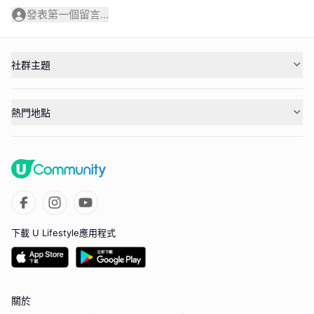
發表第一個留言...
社群主題
熱門地點
下載 U Lifestyle應用程式
關於