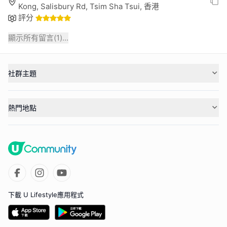
Kong, Salisbury Rd, Tsim Sha Tsui, 香港
評分
顯示所有留言(
1
)...
社群主題
熱門地點
下載 U Lifestyle應用程式