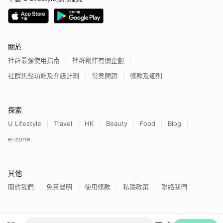
關於
社群最強使用指南
社群創作有價企劃
社群焦點功能及升級計劃
常見問題
條款及細則
探索
U Lifestyle
Travel
HK
Beauty
Food
Blog
e-zone
其他
關於我們
免責聲明
使用條款
私隱政策
聯絡我們