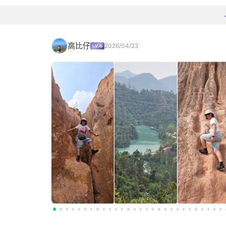
高比仔
2026/04/23