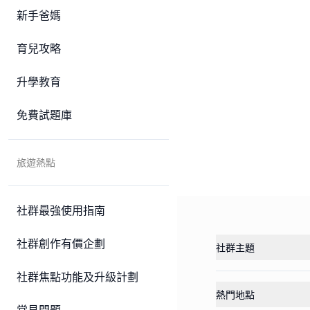
新手爸媽
育兒攻略
升學教育
免費試題庫
旅遊熱點
社群最強使用指南
社群創作有價企劃
社群主題
社群焦點功能及升級計劃
熱門地點