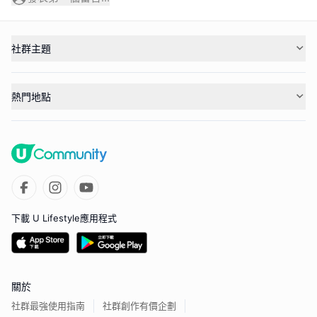
社群主題
熱門地點
下載 U Lifestyle應用程式
關於
社群最強使用指南
社群創作有價企劃