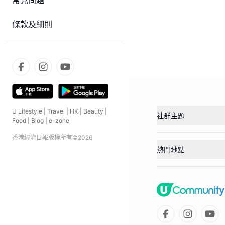
常見問題
條款及細則
U Lifestyle
|
Travel
|
HK
|
Beauty
|
社群主題
Food
|
Blog
|
e-zone
香港經濟日報版權所有©
2026
熱門地點