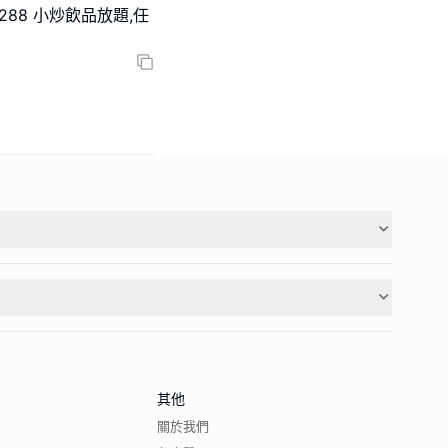
288 小炒飲品放題,任
其他
關於我們