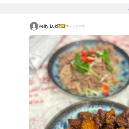
Kelly Luk
2026/01/29