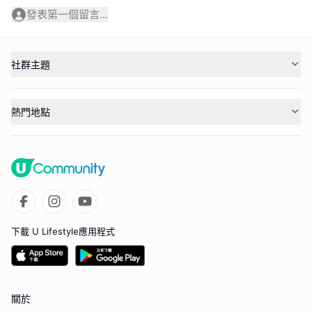
發表第一個留言...
社群主題
熱門地點
下載 U Lifestyle應用程式
關於