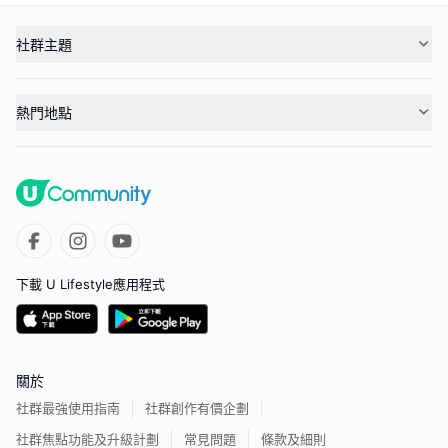
社群主題
熱門地點
下載 U Lifestyle應用程式
關於
社群最強使用指南
社群創作有價企劃
社群焦點功能及升級計劃
常見問題
條款及細則