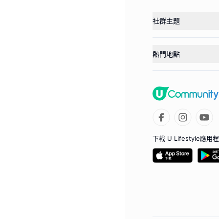
社群主題
熱門地點
下載 U Lifestyle應用