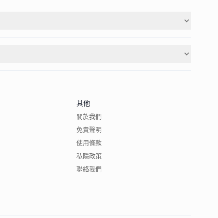
其他
關於我們
免責聲明
使用條款
私隱政策
聯絡我們