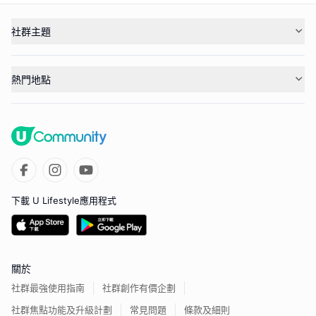
社群主題
熱門地點
下載 U Lifestyle應用程式
關於
社群最強使用指南
社群創作有價企劃
社群焦點功能及升級計劃
常見問題
條款及細則